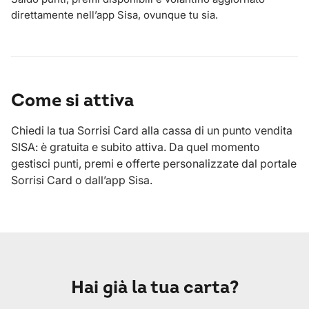
direttamente nell’app Sisa, ovunque tu sia.
Come si attiva
Chiedi la tua Sorrisi Card alla cassa di un punto vendita
SISA: è gratuita e subito attiva. Da quel momento
gestisci punti, premi e offerte personalizzate dal portale
Sorrisi Card o dall’app Sisa.
Hai già la tua carta?