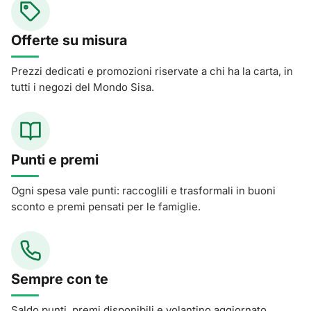
Offerte su misura
Prezzi dedicati e promozioni riservate a chi ha la carta, in
tutti i negozi del Mondo Sisa.
Punti e premi
Ogni spesa vale punti: raccoglili e trasformali in buoni
sconto e premi pensati per le famiglie.
Sempre con te
Saldo punti, premi disponibili e volantino aggiornato