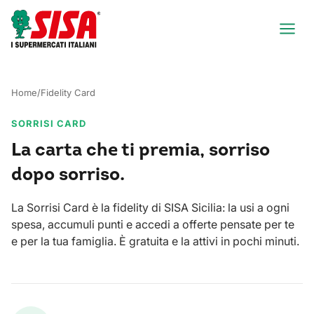
Home
/
Fidelity Card
SORRISI CARD
La carta che ti premia, sorriso
dopo sorriso.
La Sorrisi Card è la fidelity di SISA Sicilia: la usi a ogni
spesa, accumuli punti e accedi a offerte pensate per te
e per la tua famiglia. È gratuita e la attivi in pochi minuti.