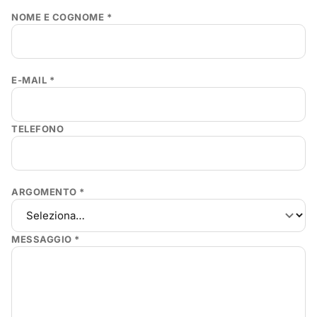
NOME E COGNOME *
E-MAIL *
TELEFONO
ARGOMENTO *
MESSAGGIO *