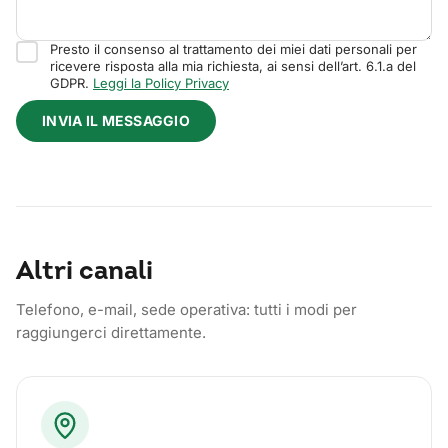
Presto il consenso al trattamento dei miei dati personali per
ricevere risposta alla mia richiesta, ai sensi dell’art. 6.1.a del
GDPR.
Leggi la Policy Privacy
INVIA IL MESSAGGIO
Altri canali
Telefono, e-mail, sede operativa: tutti i modi per
raggiungerci direttamente.