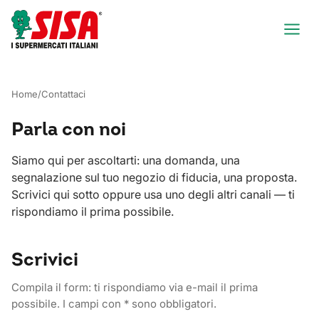
Home
/
Contattaci
Parla con noi
Siamo qui per ascoltarti: una domanda, una
segnalazione sul tuo negozio di fiducia, una proposta.
Scrivici qui sotto oppure usa uno degli altri canali — ti
rispondiamo il prima possibile.
Scrivici
Compila il form: ti rispondiamo via e-mail il prima
possibile. I campi con * sono obbligatori.