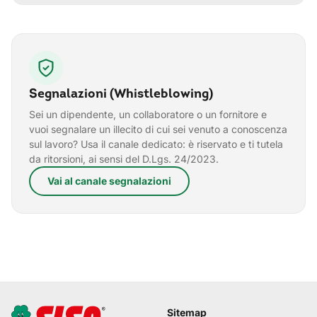
Segnalazioni (Whistleblowing)
Sei un dipendente, un collaboratore o un fornitore e
vuoi segnalare un illecito di cui sei venuto a conoscenza
sul lavoro? Usa il canale dedicato: è riservato e ti tutela
da ritorsioni, ai sensi del D.Lgs. 24/2023.
Vai al canale segnalazioni
Sitemap