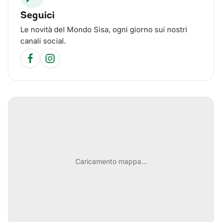
Seguici
Le novità del Mondo Sisa, ogni giorno sui nostri
canali social.
Caricamento mappa…