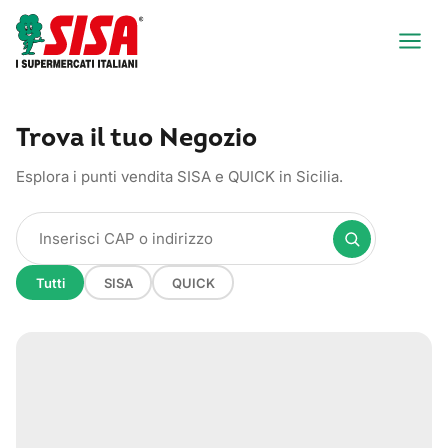
Trova il tuo Negozio
Esplora i punti vendita SISA e QUICK in Sicilia.
Tutti
SISA
QUICK