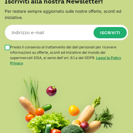
Iscriviti alla nostra Newsletter!
Per restare sempre aggiornato sulle nostre offerte, sconti ed
iniziative.
ISCRIVITI
Presto il consenso al trattamento dei dati personali per ricevere
informazioni su offerte, sconti ed iniziative del mondo dei
supermercati SISA, ai sensi dell'art. 6.1.a del GDPR.
Leggi la Policy
Privacy