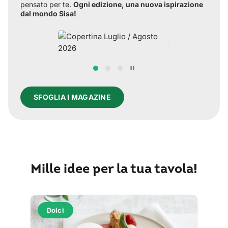
pensato per te.
Ogni edizione, una nuova ispirazione
dal mondo Sisa!
SFOGLIA I MAGAZINE
Mille idee per la tua tavola!
Dolci