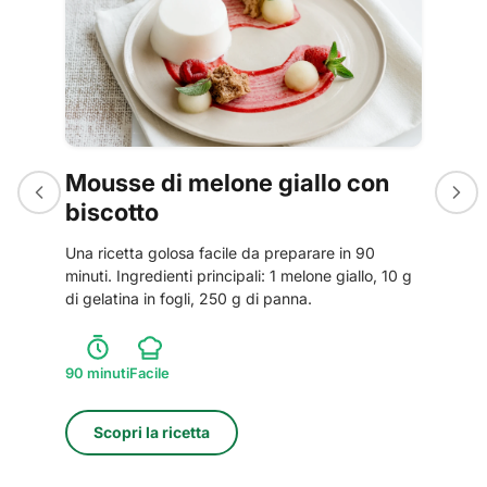
Mousse di melone giallo con
biscotto
Una ricetta golosa facile da preparare in 90
minuti. Ingredienti principali: 1 melone giallo, 10 g
di gelatina in fogli, 250 g di panna.
90
minuti
Facile
Scopri la ricetta