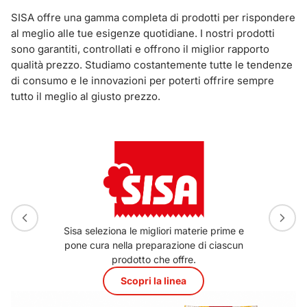
SISA offre una gamma completa di prodotti per rispondere
al meglio alle tue esigenze quotidiane. I nostri prodotti
sono garantiti, controllati e offrono il miglior rapporto
qualità prezzo. Studiamo costantemente tutte le tendenze
di consumo e le innovazioni per poterti offrire sempre
tutto il meglio al giusto prezzo.
Sisa seleziona le migliori materie prime e
pone cura nella preparazione di ciascun
prodotto che offre.
Scopri la linea