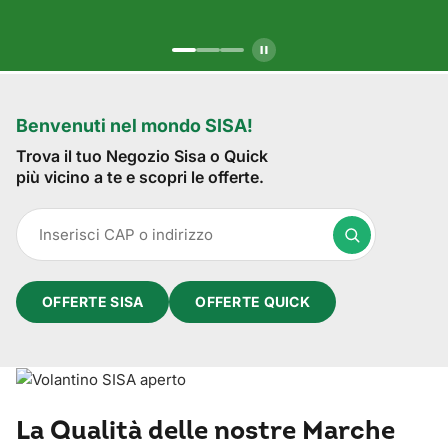
Benvenuti nel mondo SISA!
Trova il tuo Negozio Sisa o Quick
più vicino a te e scopri le offerte.
OFFERTE SISA
OFFERTE QUICK
La Qualità delle nostre Marche