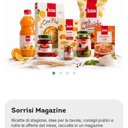
Sorrisi Magazine
Ricette di stagione, idee per la tavola, consigli pratici e
tutte le offerte del mese, raccolte in un magazine